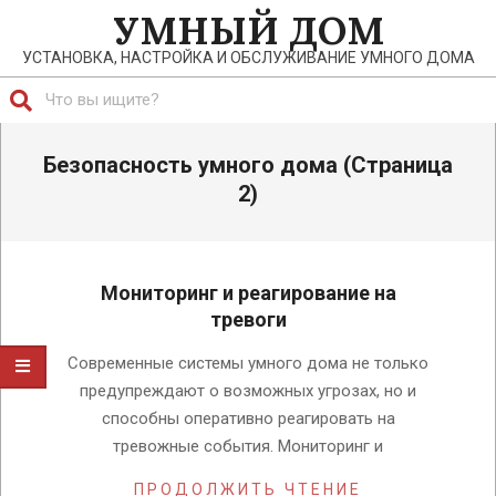
Перейти
УМНЫЙ ДОМ
к
УСТАНОВКА, НАСТРОЙКА И ОБСЛУЖИВАНИЕ УМНОГО ДОМА
содержимому
Поиск
Главное
Безопасность умного дома
(Страница
навигационное
меню
2)
Мониторинг и реагирование на
тревоги
2025-
Современные системы умного дома не только
05-
предупреждают о возможных угрозах, но и
27
способны оперативно реагировать на
тревожные события. Мониторинг и
ПРОДОЛЖИТЬ ЧТЕНИЕ