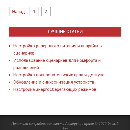
Пагинация
Назад
1
2
записей
ЛУЧШИЕ СТАТЬИ
Настройка резервного питания и аварийных
сценариев
Использование сценариев для комфорта и
развлечений
Настройка пользовательских прав и доступа
Обновление и синхронизация устройств
Настройка энергосберегающих режимов
Политика конфиденциальности
Авторское право © 2025 Умный
дом