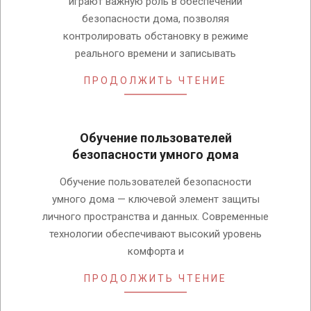
играют важную роль в обеспечении
27
безопасности дома, позволяя
контролировать обстановку в режиме
реального времени и записывать
ПРОДОЛЖИТЬ ЧТЕНИЕ
Обучение пользователей
безопасности умного дома
2025-
Обучение пользователей безопасности
05-
умного дома — ключевой элемент защиты
27
личного пространства и данных. Современные
технологии обеспечивают высокий уровень
комфорта и
ПРОДОЛЖИТЬ ЧТЕНИЕ