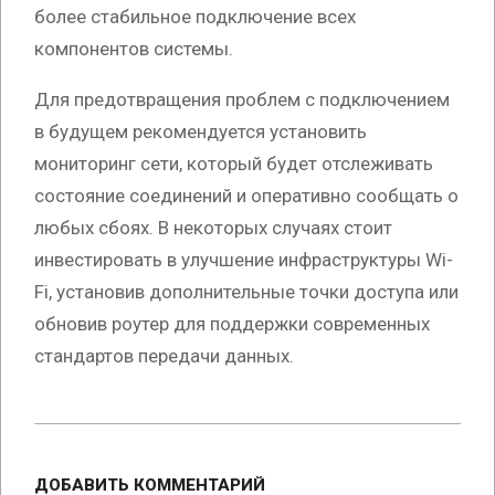
более стабильное подключение всех
компонентов системы.
Для предотвращения проблем с подключением
в будущем рекомендуется установить
мониторинг сети, который будет отслеживать
состояние соединений и оперативно сообщать о
любых сбоях. В некоторых случаях стоит
инвестировать в улучшение инфраструктуры Wi-
Fi, установив дополнительные точки доступа или
обновив роутер для поддержки современных
стандартов передачи данных.
2025-
05-
ДОБАВИТЬ КОММЕНТАРИЙ
27