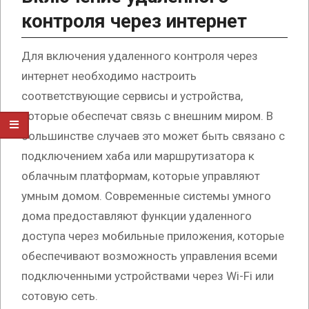
контроля через интернет
Для включения удаленного контроля через
интернет необходимо настроить
соответствующие сервисы и устройства,
которые обеспечат связь с внешним миром. В
большинстве случаев это может быть связано с
подключением хаба или маршрутизатора к
облачным платформам, которые управляют
умным домом. Современные системы умного
дома предоставляют функции удаленного
доступа через мобильные приложения, которые
обеспечивают возможность управления всеми
подключенными устройствами через Wi-Fi или
сотовую сеть.