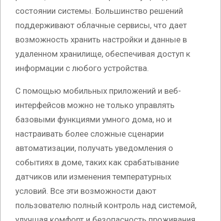
состоянии системы. Большинство решений
поддерживают облачные сервисы, что дает
возможность хранить настройки и данные в
удаленном хранилище, обеспечивая доступ к
информации с любого устройства.
С помощью мобильных приложений и веб-
интерфейсов можно не только управлять
базовыми функциями умного дома, но и
настраивать более сложные сценарии
автоматизации, получать уведомления о
событиях в доме, таких как срабатывание
датчиков или изменения температурных
условий. Все эти возможности дают
пользователю полный контроль над системой,
улучшая комфорт и безопасность проживания.