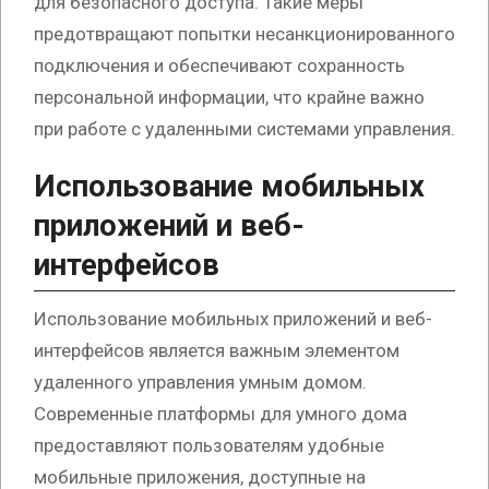
для безопасного доступа. Такие меры
предотвращают попытки несанкционированного
подключения и обеспечивают сохранность
персональной информации, что крайне важно
при работе с удаленными системами управления.
Использование мобильных
приложений и веб-
интерфейсов
Использование мобильных приложений и веб-
интерфейсов является важным элементом
удаленного управления умным домом.
Современные платформы для умного дома
предоставляют пользователям удобные
мобильные приложения, доступные на