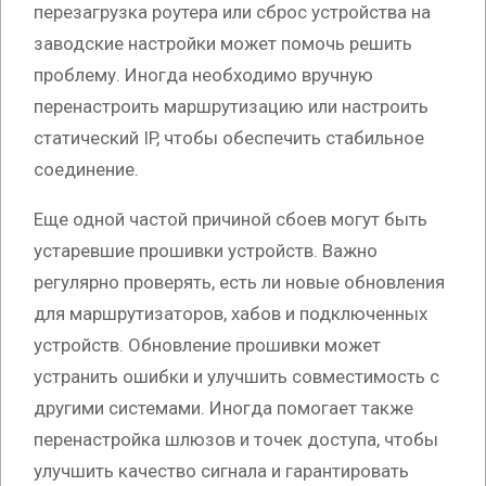
перезагрузка роутера или сброс устройства на
заводские настройки может помочь решить
проблему. Иногда необходимо вручную
перенастроить маршрутизацию или настроить
статический IP, чтобы обеспечить стабильное
соединение.
Еще одной частой причиной сбоев могут быть
устаревшие прошивки устройств. Важно
регулярно проверять, есть ли новые обновления
для маршрутизаторов, хабов и подключенных
устройств. Обновление прошивки может
устранить ошибки и улучшить совместимость с
другими системами. Иногда помогает также
перенастройка шлюзов и точек доступа, чтобы
улучшить качество сигнала и гарантировать