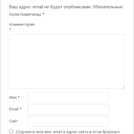
Ваш адрес email не будет опубликован.
Обязательные
поля помечены
*
Комментарий
*
Имя
*
Email
*
Сайт
Сохранить моё имя, email и адрес сайта в этом браузере