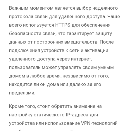
Важным моментом является выбор надежного
протокола связи для удаленного доступа. Чаще
всего используется HTTPS для обеспечения
безопасности связи, что гарантирует защиту
данных от посторонних вмешательств. После
подключения устройств к сети и активации
удаленного доступа через интернет,
пользователь может управлять своим умным
домом в любое время, независимо от того,
находится ли он дома или далеко за его
пределами.
Кроме того, стоит обратить внимание на
настройку статического IP-адреса для
устройства или использование VPN-технологий