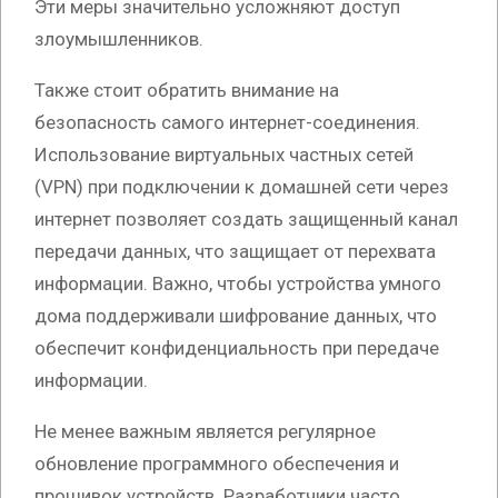
Эти меры значительно усложняют доступ
злоумышленников.
Также стоит обратить внимание на
безопасность самого интернет-соединения.
Использование виртуальных частных сетей
(VPN) при подключении к домашней сети через
интернет позволяет создать защищенный канал
передачи данных, что защищает от перехвата
информации. Важно, чтобы устройства умного
дома поддерживали шифрование данных, что
обеспечит конфиденциальность при передаче
информации.
Не менее важным является регулярное
обновление программного обеспечения и
прошивок устройств. Разработчики часто