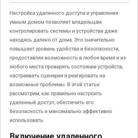
Настройка удаленного доступа и управления
умным домом позволяет владельцам
контролировать системы и устройства даже
находясь далеко от дома. Это значительно
повышает уровень удобства и безопасности,
предоставляя возможность в любое время и из
любого места проверять состояние устройств,
настраивать сценарии и реагировать на
возможные проблемы. В этой статье
рассмотрим, как правильно настроить
удаленный доступ, обеспечить его
безопасность и максимально эффективно
использовать.
Включение удаленного