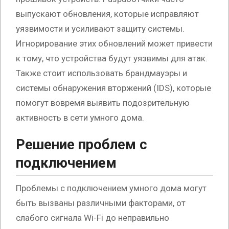
выпускают обновления, которые исправляют
уязвимости и усиливают защиту системы.
Игнорирование этих обновлений может привести
к тому, что устройства будут уязвимы для атак.
Также стоит использовать брандмауэры и
системы обнаружения вторжений (IDS), которые
помогут вовремя выявить подозрительную
активность в сети умного дома.
Решение проблем с
подключением
Проблемы с подключением умного дома могут
быть вызваны различными факторами, от
слабого сигнала Wi-Fi до неправильно