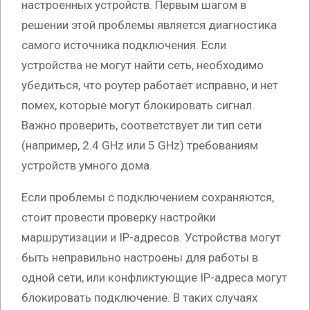
настроенных устройств. Первым шагом в
решении этой проблемы является диагностика
самого источника подключения. Если
устройства не могут найти сеть, необходимо
убедиться, что роутер работает исправно, и нет
помех, которые могут блокировать сигнал.
Важно проверить, соответствует ли тип сети
(например, 2.4 GHz или 5 GHz) требованиям
устройств умного дома.
Если проблемы с подключением сохраняются,
стоит провести проверку настройки
маршрутизации и IP-адресов. Устройства могут
быть неправильно настроены для работы в
одной сети, или конфликтующие IP-адреса могут
блокировать подключение. В таких случаях