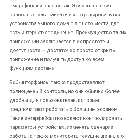
смартфонах и планшетах. Эти приложения
позволяют настраивать и контролировать все
устройства умного дома с любого места, где
есть интернет-соединение. Преимущество таких
приложений заключается в их простоте и
доступности — достаточно просто открыть
приложение и получить доступ ко всем
функциям системы.
Веб-интерфейсы также предоставляют
полноценный контроль, но они обычно более
удобны для пользователей, которые
предпочитают работать с большим экраном.
Такие интерфейсы позволяют контролировать
параметры устройства, изменять сценарии
работы, а также мониторить текущие данные о