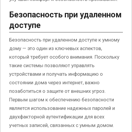
Безопасность при удаленном
доступе
Безопасность при удаленном доступе к умному
дому — это один из ключевых аспектов,
который требует особого внимания. Поскольку
такие системы позволяют управлять
устройствами и получать информацию о
состоянии дома через интернет, важно
позаботиться о защите от внешних угроз.
Первым шагом к обеспечению безопасности
является использование надежных паролей и
двухфакторной аутентификации для всех
учетных записей, связанных с умным домом.