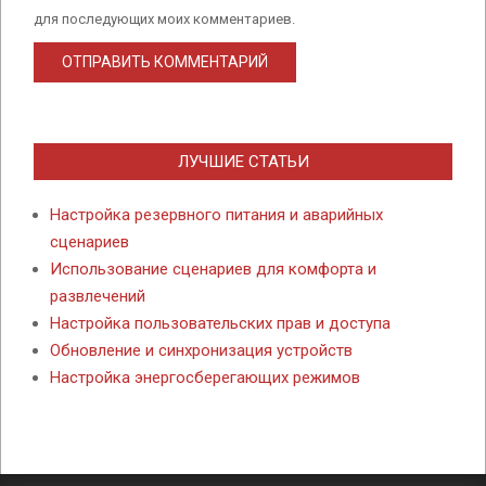
для последующих моих комментариев.
ЛУЧШИЕ СТАТЬИ
Настройка резервного питания и аварийных
сценариев
Использование сценариев для комфорта и
развлечений
Настройка пользовательских прав и доступа
Обновление и синхронизация устройств
Настройка энергосберегающих режимов