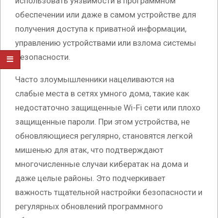
использовать уязвимости в программном
обеспечении или даже в самом устройстве для
получения доступа к приватной информации,
управлению устройствами или взлома системы
безопасности.
Часто злоумышленники нацеливаются на
слабые места в сетях умного дома, такие как
недостаточно защищенные Wi-Fi сети или плохо
защищенные пароли. При этом устройства, не
обновляющиеся регулярно, становятся легкой
мишенью для атак, что подтверждают
многочисленные случаи кибератак на дома и
даже целые районы. Это подчеркивает
важность тщательной настройки безопасности и
регулярных обновлений программного