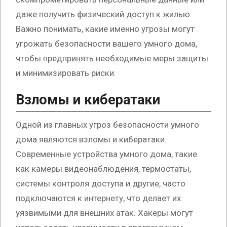
даже получить физический доступ к жилью.
Важно понимать, какие именно угрозы могут
угрожать безопасности вашего умного дома,
чтобы предпринять необходимые меры защиты
и минимизировать риски.
Взломы и кибератаки
Одной из главных угроз безопасности умного
дома являются взломы и кибератаки.
Современные устройства умного дома, такие
как камеры видеонаблюдения, термостаты,
системы контроля доступа и другие, часто
подключаются к интернету, что делает их
уязвимыми для внешних атак. Хакеры могут