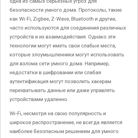
одна из самых серьезных угроз для
безопасности умного дома. Протоколы, такие
как Wi-Fi, Zigbee, Z-Wave, Bluetooth и другие,
часто используются для соединения различных
устройств и их взаимодействия. Однако эти
технологии могут иметь свои слабые места,
которые злоумышленники могут использовать
для взлома сети умного дома. Например,
недостатки в шифровании или слабая
аутентификация могут позволить хакерам
перехватывать данные или даже управлять
устройствами удаленно.
Wi-Fi, несмотря на свою популярность и
широкое распространение, не всегда является
наиболее безопасным решением для умного