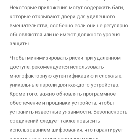
Некоторые приложения могут содержать баги,
которые открывают двери для удаленного
вмешательства, особенно если они не регулярно
обновляются или не имеют должного уровня
защиты.
Чтобы минимизировать риски при удаленном
доступе, рекомендуется использовать
многофакторную аутентификацию и сложные,
уникальные пароли для каждого устройства.
Кроме того, важно обновлять программное
обеспечение и прошивки устройств, чтобы
устранить известные уязвимости. Безопасность
соединений следует также повысить
использованием шифрования, что гарантирует
защиту данных при передаче между