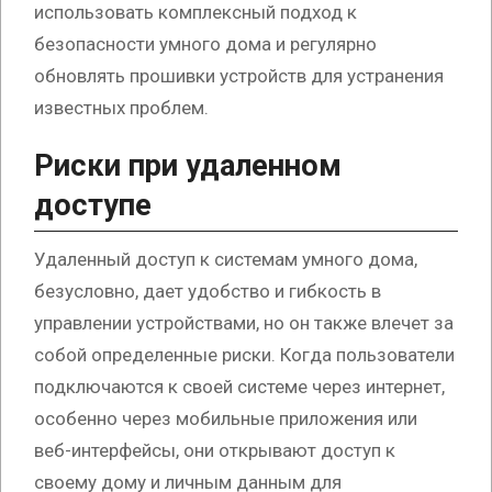
использовать комплексный подход к
безопасности умного дома и регулярно
обновлять прошивки устройств для устранения
известных проблем.
Риски при удаленном
доступе
Удаленный доступ к системам умного дома,
безусловно, дает удобство и гибкость в
управлении устройствами, но он также влечет за
собой определенные риски. Когда пользователи
подключаются к своей системе через интернет,
особенно через мобильные приложения или
веб-интерфейсы, они открывают доступ к
своему дому и личным данным для