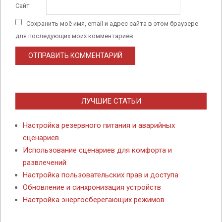
Сайт
Сохранить моё имя, email и адрес сайта в этом браузере
для последующих моих комментариев.
ЛУЧШИЕ СТАТЬИ
Настройка резервного питания и аварийных
сценариев
Использование сценариев для комфорта и
развлечений
Настройка пользовательских прав и доступа
Обновление и синхронизация устройств
Настройка энергосберегающих режимов