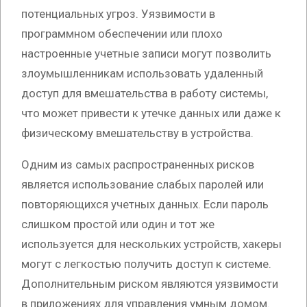
потенциальных угроз. Уязвимости в
программном обеспечении или плохо
настроенные учетные записи могут позволить
злоумышленникам использовать удаленный
доступ для вмешательства в работу системы,
что может привести к утечке данных или даже к
физическому вмешательству в устройства.
Одним из самых распространенных рисков
является использование слабых паролей или
повторяющихся учетных данных. Если пароль
слишком простой или один и тот же
используется для нескольких устройств, хакеры
могут с легкостью получить доступ к системе.
Дополнительным риском являются уязвимости
в приложениях для управления умным домом.