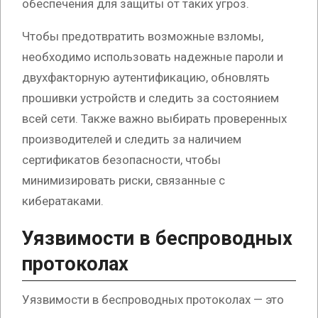
обеспечения для защиты от таких угроз.
Чтобы предотвратить возможные взломы,
необходимо использовать надежные пароли и
двухфакторную аутентификацию, обновлять
прошивки устройств и следить за состоянием
всей сети. Также важно выбирать проверенных
производителей и следить за наличием
сертификатов безопасности, чтобы
минимизировать риски, связанные с
кибератаками.
Уязвимости в беспроводных
протоколах
Уязвимости в беспроводных протоколах — это