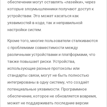
обеспечении могут оставлять «лазейки», через
которые злоумышленники получают доступ к
устройствам. Это может касаться как
уязвимостей в коде, так и неправильной
настройки систем.
Кроме того, многие пользователи сталкиваются
с проблемами совместимости между
различными устройствами и платформами, что
также повышает риски. Устройства,
использующие разные протоколы или
стандарты связи, могут не быть полностью
интегрированы в одну систему, что создаёт
потенциальные уязвимости. Программное
обеспечение, которое не обновляется вовремя,
может не поддерживать последние версии