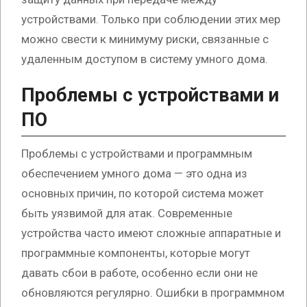
устройствами. Только при соблюдении этих мер
можно свести к минимуму риски, связанные с
удаленным доступом в систему умного дома.
Проблемы с устройствами и
ПО
Проблемы с устройствами и программным
обеспечением умного дома — это одна из
основных причин, по которой система может
быть уязвимой для атак. Современные
устройства часто имеют сложные аппаратные и
программные компоненты, которые могут
давать сбои в работе, особенно если они не
обновляются регулярно. Ошибки в программном