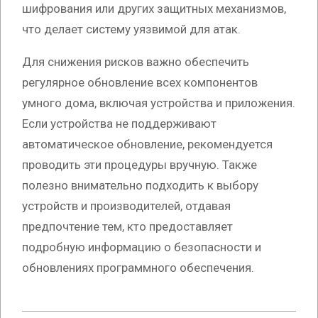
шифрования или других защитных механизмов,
что делает систему уязвимой для атак.
Для снижения рисков важно обеспечить
регулярное обновление всех компонентов
умного дома, включая устройства и приложения.
Если устройства не поддерживают
автоматическое обновление, рекомендуется
проводить эти процедуры вручную. Также
полезно внимательно подходить к выбору
устройств и производителей, отдавая
предпочтение тем, кто предоставляет
подробную информацию о безопасности и
обновлениях программного обеспечения.