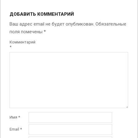
2025-
05-
ДОБАВИТЬ КОММЕНТАРИЙ
27
Ваш адрес email не будет опубликован.
Обязательные
поля помечены
*
Комментарий
*
Имя
*
Email
*