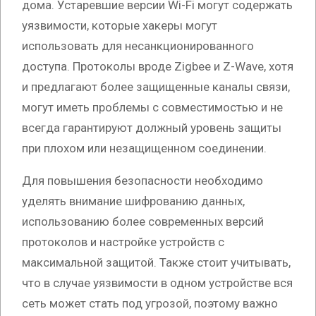
дома. Устаревшие версии Wi-Fi могут содержать
уязвимости, которые хакеры могут
использовать для несанкционированного
доступа. Протоколы вроде Zigbee и Z-Wave, хотя
и предлагают более защищенные каналы связи,
могут иметь проблемы с совместимостью и не
всегда гарантируют должный уровень защиты
при плохом или незащищенном соединении.
Для повышения безопасности необходимо
уделять внимание шифрованию данных,
использованию более современных версий
протоколов и настройке устройств с
максимальной защитой. Также стоит учитывать,
что в случае уязвимости в одном устройстве вся
сеть может стать под угрозой, поэтому важно