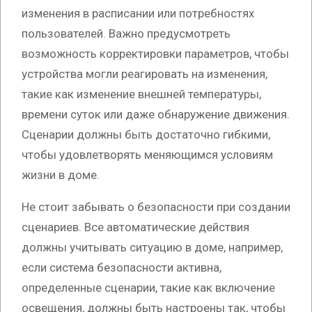
изменения в расписании или потребностях
пользователей. Важно предусмотреть
возможность корректировки параметров, чтобы
устройства могли реагировать на изменения,
такие как изменение внешней температуры,
времени суток или даже обнаружение движения.
Сценарии должны быть достаточно гибкими,
чтобы удовлетворять меняющимся условиям
жизни в доме.
Не стоит забывать о безопасности при создании
сценариев. Все автоматические действия
должны учитывать ситуацию в доме, например,
если система безопасности активна,
определенные сценарии, такие как включение
освещения, должны быть настроены так, чтобы