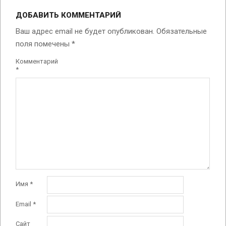
05-
ДОБАВИТЬ КОММЕНТАРИЙ
27
Ваш адрес email не будет опубликован.
Обязательные
поля помечены
*
Комментарий
*
Имя
*
Email
*
Сайт