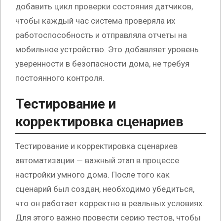
добавить цикл проверки состояния датчиков,
чтобы каждый час система проверяла их
работоспособность и отправляла отчеты на
мобильное устройство. Это добавляет уровень
уверенности в безопасности дома, не требуя
постоянного контроля.
Тестирование и
корректировка сценариев
Тестирование и корректировка сценариев
автоматизации — важный этап в процессе
настройки умного дома. После того как
сценарий был создан, необходимо убедиться,
что он работает корректно в реальных условиях.
Для этого важно провести серию тестов, чтобы