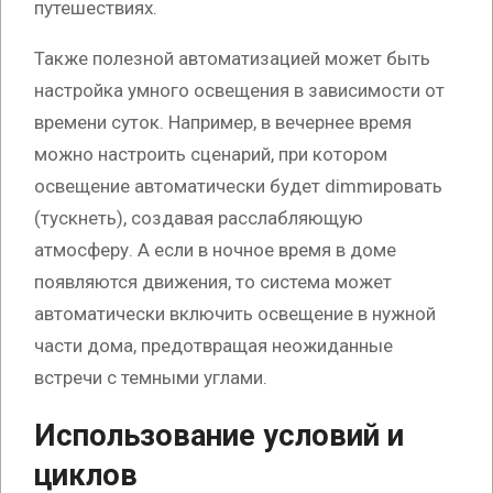
путешествиях.
Также полезной автоматизацией может быть
настройка умного освещения в зависимости от
времени суток. Например, в вечернее время
можно настроить сценарий, при котором
освещение автоматически будет dimmировать
(тускнеть), создавая расслабляющую
атмосферу. А если в ночное время в доме
появляются движения, то система может
автоматически включить освещение в нужной
части дома, предотвращая неожиданные
встречи с темными углами.
Использование условий и
циклов