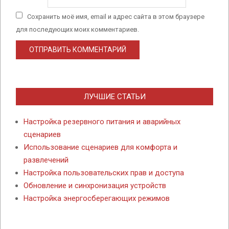
Сохранить моё имя, email и адрес сайта в этом браузере
для последующих моих комментариев.
ЛУЧШИЕ СТАТЬИ
Настройка резервного питания и аварийных
сценариев
Использование сценариев для комфорта и
развлечений
Настройка пользовательских прав и доступа
Обновление и синхронизация устройств
Настройка энергосберегающих режимов