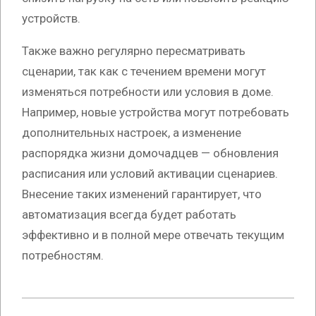
устройств.
Также важно регулярно пересматривать
сценарии, так как с течением времени могут
изменяться потребности или условия в доме.
Например, новые устройства могут потребовать
дополнительных настроек, а изменение
распорядка жизни домочадцев — обновления
расписания или условий активации сценариев.
Внесение таких изменений гарантирует, что
автоматизация всегда будет работать
эффективно и в полной мере отвечать текущим
потребностям.
2025-