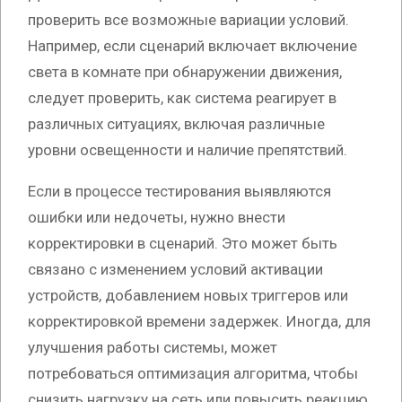
проверить все возможные вариации условий.
Например, если сценарий включает включение
света в комнате при обнаружении движения,
следует проверить, как система реагирует в
различных ситуациях, включая различные
уровни освещенности и наличие препятствий.
Если в процессе тестирования выявляются
ошибки или недочеты, нужно внести
корректировки в сценарий. Это может быть
связано с изменением условий активации
устройств, добавлением новых триггеров или
корректировкой времени задержек. Иногда, для
улучшения работы системы, может
потребоваться оптимизация алгоритма, чтобы
снизить нагрузку на сеть или повысить реакцию