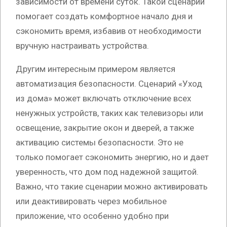
зависимости от времени суток. Такой сценарий
помогает создать комфортное начало дня и
сэкономить время, избавив от необходимости
вручную настраивать устройства.
Другим интересным примером является
автоматизация безопасности. Сценарий «Уход
из дома» может включать отключение всех
ненужных устройств, таких как телевизоры или
освещение, закрытие окон и дверей, а также
активацию системы безопасности. Это не
только помогает сэкономить энергию, но и дает
уверенность, что дом под надежной защитой.
Важно, что такие сценарии можно активировать
или деактивировать через мобильное
приложение, что особенно удобно при