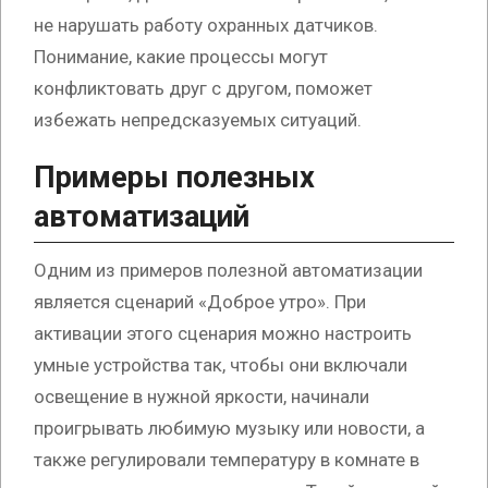
не нарушать работу охранных датчиков.
Понимание, какие процессы могут
конфликтовать друг с другом, поможет
избежать непредсказуемых ситуаций.
Примеры полезных
автоматизаций
Одним из примеров полезной автоматизации
является сценарий «Доброе утро». При
активации этого сценария можно настроить
умные устройства так, чтобы они включали
освещение в нужной яркости, начинали
проигрывать любимую музыку или новости, а
также регулировали температуру в комнате в