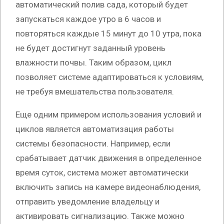
автоматический полив сада, который будет
запускаться каждое утро в 6 часов и
повторяться каждые 15 минут до 10 утра, пока
не будет достигнут заданный уровень
влажности почвы. Таким образом, цикл
позволяет системе адаптироваться к условиям,
не требуя вмешательства пользователя.
Еще одним примером использования условий и
циклов является автоматизация работы
системы безопасности. Например, если
срабатывает датчик движения в определенное
время суток, система может автоматически
включить запись на камере видеонаблюдения,
отправить уведомление владельцу и
активировать сигнализацию. Также можно