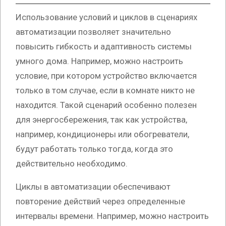
Использование условий и циклов в сценариях
автоматизации позволяет значительно
повысить гибкость и адаптивность системы
умного дома. Например, можно настроить
условие, при котором устройство включается
только в том случае, если в комнате никто не
находится. Такой сценарий особенно полезен
для энергосбережения, так как устройства,
например, кондиционеры или обогреватели,
будут работать только тогда, когда это
действительно необходимо.
Циклы в автоматизации обеспечивают
повторение действий через определенные
интервалы времени. Например, можно настроить