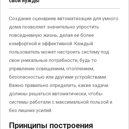
свои нужды
Создание сценариев автоматизации для умного
дома позволяет значительно упростить
повседневную жизнь, делая ее более
комфортной и эффективной. Каждый
пользователь может настроить систему под
свои уникальные потребности, будь то
управление освещением, отоплением,
безопасностью или другими устройствами.
Важно правильно определить, какие задачи
должны решаться автоматически, чтобы
системы работали с максимальной пользой и
без лишних усилий.
Принципы построения