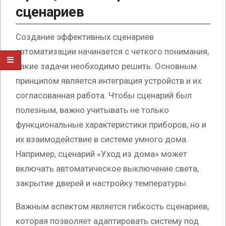
сценариев
Создание эффективных сценариев
автоматизации начинается с четкого понимания,
какие задачи необходимо решить. Основным
принципом является интеграция устройств и их
согласованная работа. Чтобы сценарий был
полезным, важно учитывать не только
функциональные характеристики приборов, но и
их взаимодействие в системе умного дома.
Например, сценарий «Уход из дома» может
включать автоматическое выключение света,
закрытие дверей и настройку температуры.
Важным аспектом является гибкость сценариев,
которая позволяет адаптировать систему под